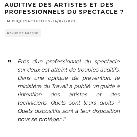
AUDITIVE DES ARTISTES ET DES
PROFESSIONNELS DU SPECTACLE ?
MUSIQUESACTUELLES
·
14/02/2023
REVUE DE PRESSE
Près d’un professionnel du spectacle
sur deux est atteint de troubles auditifs.
Dans une optique de prévention, le
ministère du Travail a publié un guide à
l’intention des artistes et des
techniciens. Quels sont leurs droits ?
Quels dispositifs sont à leur disposition
pour se protéger ?