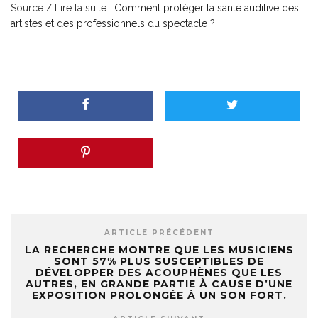
Source / Lire la suite :
Comment protéger la santé auditive des
artistes et des professionnels du spectacle ?
ARTICLE PRÉCÉDENT
LA RECHERCHE MONTRE QUE LES MUSICIENS
SONT 57% PLUS SUSCEPTIBLES DE
DÉVELOPPER DES ACOUPHÈNES QUE LES
AUTRES, EN GRANDE PARTIE À CAUSE D’UNE
EXPOSITION PROLONGÉE À UN SON FORT.