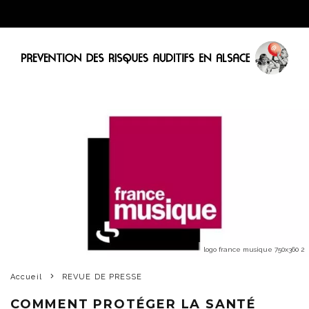
logo france musique 750x360 2
Accueil
REVUE DE PRESSE
COMMENT PROTÉGER LA SANTÉ