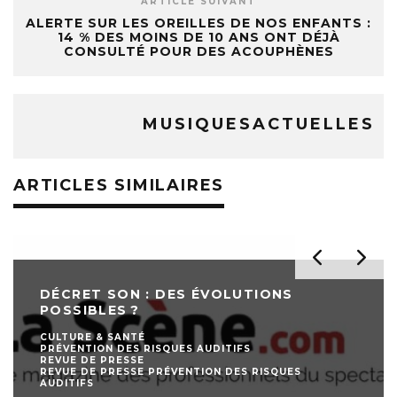
ARTICLE SUIVANT
ALERTE SUR LES OREILLES DE NOS ENFANTS :
14 % DES MOINS DE 10 ANS ONT DÉJÀ
CONSULTÉ POUR DES ACOUPHÈNES
MUSIQUESACTUELLES
ARTICLES SIMILAIRES
DÉCRET SON : DES ÉVOLUTIONS
POSSIBLES ?
CULTURE & SANTÉ
PRÉVENTION DES RISQUES AUDITIFS
REVUE DE PRESSE
REVUE DE PRESSE PRÉVENTION DES RISQUES
AUDITIFS