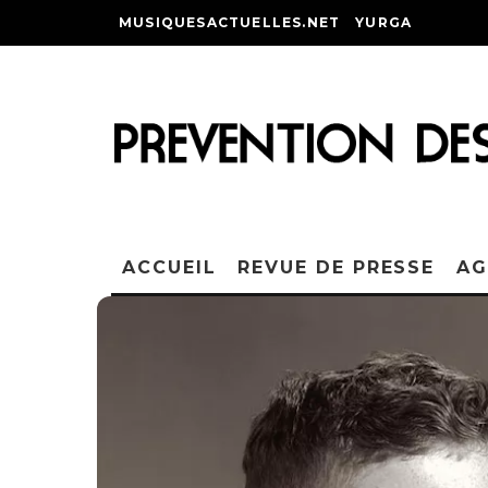
MUSIQUESACTUELLES.NET
YURGA
ACCUEIL
REVUE DE PRESSE
AG