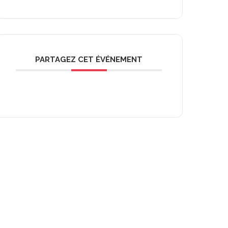
PARTAGEZ CET ÉVÉNEMENT