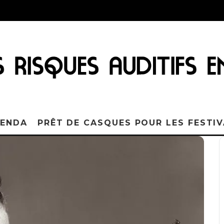
ENDA
PRÊT DE CASQUES POUR LES FESTI