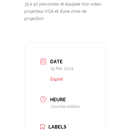
35 à 40 personnes et équipée d’un vidéo-
projecteur VGA et d’une zone de
projection
DATE
19 Mar 2024
Expiré!
HEURE
Journée entière
LABELS