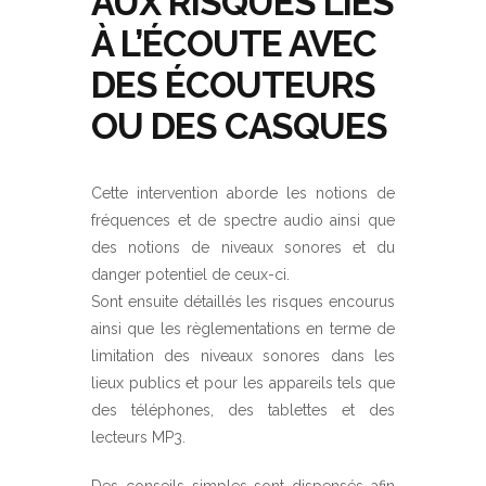
AUX RISQUES LIÉS
À L’ÉCOUTE AVEC
DES ÉCOUTEURS
OU DES CASQUES
Cette intervention aborde les notions de
fréquences et de spectre audio ainsi que
des notions de niveaux sonores et du
danger potentiel de ceux-ci.
Sont ensuite détaillés les risques encourus
ainsi que les règlementations en terme de
limitation des niveaux sonores dans les
lieux publics et pour les appareils tels que
des téléphones, des tablettes et des
lecteurs MP3.
Des conseils simples sont dispensés afin