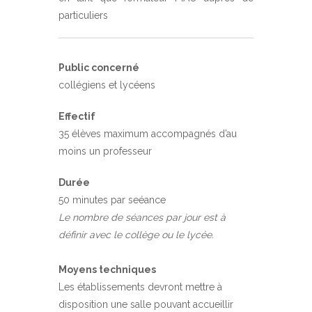
particuliers
Public concerné
collégiens et lycéens
Effectif
35 élèves maximum accompagnés d’au
moins un professeur
Durée
50 minutes par seéance
Le nombre de séances par jour est à
définir avec le collège ou le lycée.
Moyens techniques
Les établissements devront mettre à
disposition une salle pouvant accueillir