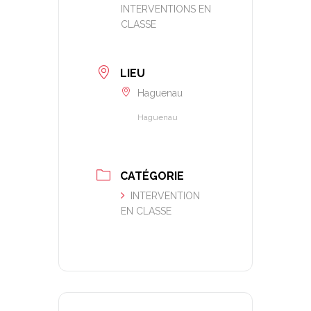
INTERVENTIONS EN
CLASSE
LIEU
Haguenau
Haguenau
CATÉGORIE
INTERVENTION
EN CLASSE