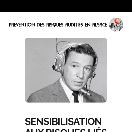
SENSIBILISATION