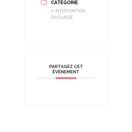
CATÉGORIE
INTERVENTION
EN CLASSE
PARTAGEZ CET
ÉVÉNEMENT