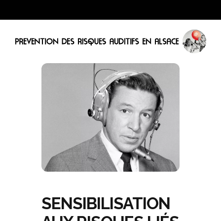
SENSIBILISATION