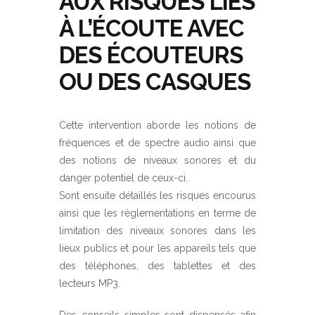
AUX RISQUES LIÉS
À L’ÉCOUTE AVEC
DES ÉCOUTEURS
OU DES CASQUES
Cette intervention aborde les notions de
fréquences et de spectre audio ainsi que
des notions de niveaux sonores et du
danger potentiel de ceux-ci.
Sont ensuite détaillés les risques encourus
ainsi que les règlementations en terme de
limitation des niveaux sonores dans les
lieux publics et pour les appareils tels que
des téléphones, des tablettes et des
lecteurs MP3.
Des conseils simples sont dispensés afin