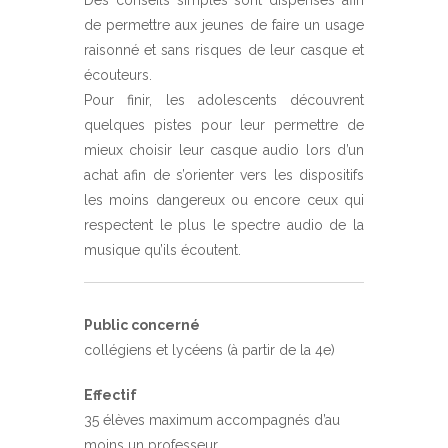
de permettre aux jeunes de faire un usage
raisonné et sans risques de leur casque et
écouteurs.
Pour finir, les adolescents découvrent
quelques pistes pour leur permettre de
mieux choisir leur casque audio lors d’un
achat afin de s’orienter vers les dispositifs
les moins dangereux ou encore ceux qui
respectent le plus le spectre audio de la
musique qu’ils écoutent.
Public concerné
collégiens et lycéens (à partir de la 4e)
Effectif
35 élèves maximum accompagnés d’au
moins un professeur