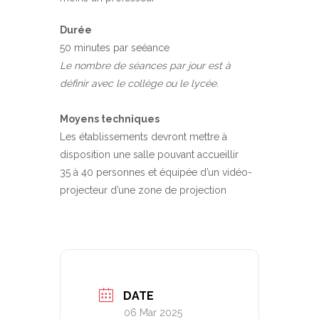
Durée
50 minutes par seéance
Le nombre de séances par jour est à
définir avec le collège ou le lycée.
Moyens techniques
Les établissements devront mettre à
disposition une salle pouvant accueillir
35 à 40 personnes et équipée d’un vidéo-
projecteur d’une zone de projection
DATE
06 Mar 2025