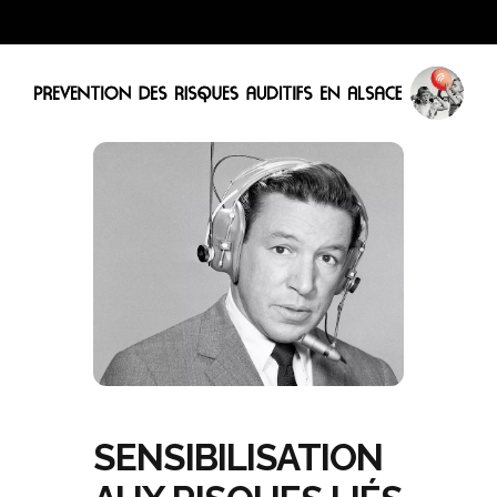
SENSIBILISATION