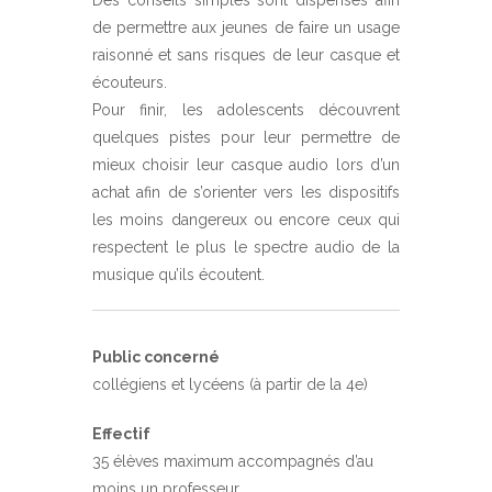
de permettre aux jeunes de faire un usage
raisonné et sans risques de leur casque et
écouteurs.
Pour finir, les adolescents découvrent
quelques pistes pour leur permettre de
mieux choisir leur casque audio lors d’un
achat afin de s’orienter vers les dispositifs
les moins dangereux ou encore ceux qui
respectent le plus le spectre audio de la
musique qu’ils écoutent.
Public concerné
collégiens et lycéens (à partir de la 4e)
Effectif
35 élèves maximum accompagnés d’au
moins un professeur