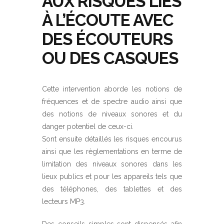
AUX RISQUES LIÉS
À L’ÉCOUTE AVEC
DES ÉCOUTEURS
OU DES CASQUES
Cette intervention aborde les notions de
fréquences et de spectre audio ainsi que
des notions de niveaux sonores et du
danger potentiel de ceux-ci.
Sont ensuite détaillés les risques encourus
ainsi que les règlementations en terme de
limitation des niveaux sonores dans les
lieux publics et pour les appareils tels que
des téléphones, des tablettes et des
lecteurs MP3.
Des conseils simples sont dispensés afin