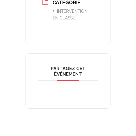
CATÉGORIE
INTERVENTION
EN CLASSE
PARTAGEZ CET
ÉVÉNEMENT