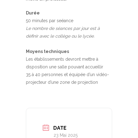
Durée
50 minutes par seéance
Le nombre de séances par jour est à
définir avec le collège ou le lycée.
Moyens techniques
Les établissements devront mettre à
disposition une salle pouvant accueillir
35 à 40 personnes et équipée d’un vidéo-
projecteur d’une zone de projection
DATE
23 Mai 2025