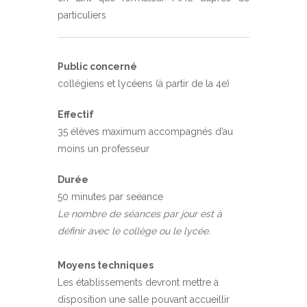
particuliers
Public concerné
collégiens et lycéens (à partir de la 4e)
Effectif
35 élèves maximum accompagnés d’au
moins un professeur
Durée
50 minutes par seéance
Le nombre de séances par jour est à
définir avec le collège ou le lycée.
Moyens techniques
Les établissements devront mettre à
disposition une salle pouvant accueillir