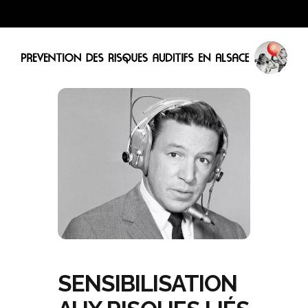
SENSIBILISATION