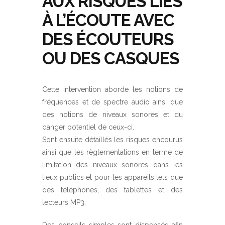
AUX RISQUES LIÉS
À L’ÉCOUTE AVEC
DES ÉCOUTEURS
OU DES CASQUES
Cette intervention aborde les notions de
fréquences et de spectre audio ainsi que
des notions de niveaux sonores et du
danger potentiel de ceux-ci.
Sont ensuite détaillés les risques encourus
ainsi que les règlementations en terme de
limitation des niveaux sonores dans les
lieux publics et pour les appareils tels que
des téléphones, des tablettes et des
lecteurs MP3.
Des conseils simples sont dispensés afin