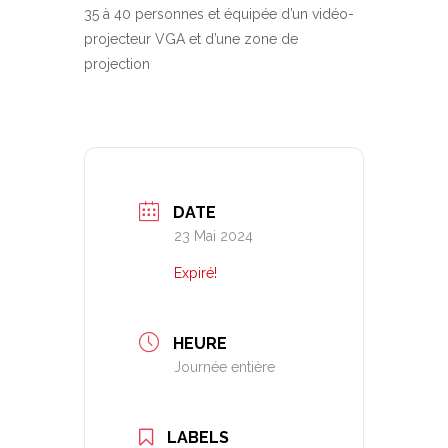
35 à 40 personnes et équipée d’un vidéo-
projecteur VGA et d’une zone de
projection
DATE
23 Mai 2024
Expiré!
HEURE
Journée entière
LABELS