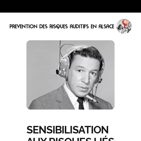
SENSIBILISATION