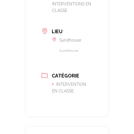
INTERVENTIONS EN
CLASSE
LIEU
Sundhouse
Sundhouse
CATÉGORIE
INTERVENTION
EN CLASSE