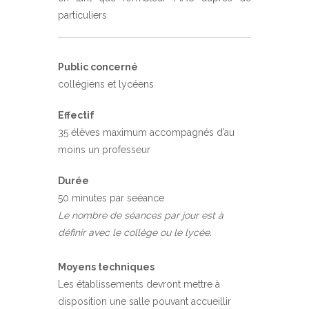
particuliers
Public concerné
collégiens et lycéens
Effectif
35 élèves maximum accompagnés d’au
moins un professeur
Durée
50 minutes par seéance
Le nombre de séances par jour est à
définir avec le collège ou le lycée.
Moyens techniques
Les établissements devront mettre à
disposition une salle pouvant accueillir