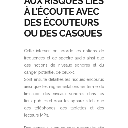
AUX RISQUES LIÉS
À L’ÉCOUTE AVEC
DES ÉCOUTEURS
OU DES CASQUES
Cette intervention aborde les notions de
fréquences et de spectre audio ainsi que
des notions de niveaux sonores et du
danger potentiel de ceux-ci.
Sont ensuite détaillés les risques encourus
ainsi que les règlementations en terme de
limitation des niveaux sonores dans les
lieux publics et pour les appareils tels que
des téléphones, des tablettes et des
lecteurs MP3.
Des conseils simples sont dispensés afin