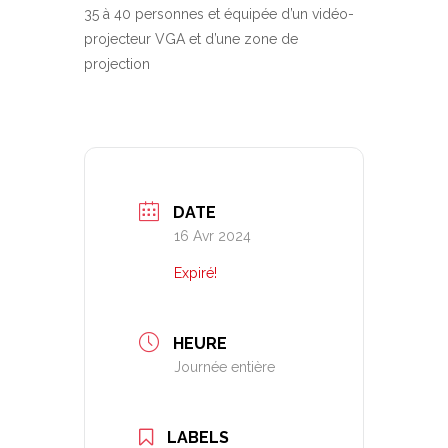
35 à 40 personnes et équipée d’un vidéo-
projecteur VGA et d’une zone de
projection
DATE
16 Avr 2024
Expiré!
HEURE
Journée entière
LABELS