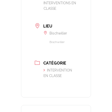
INTERVENTIONS EN
CLASSE
LIEU
Bischwiller
Bischwiller
CATÉGORIE
INTERVENTION
EN CLASSE