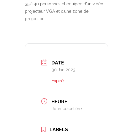
35 à 40 personnes et équipée d’un vidéo-
projecteur VGA et d’une zone de
projection
DATE
30 Jan 2023
Expiré!
HEURE
Journée entière
LABELS