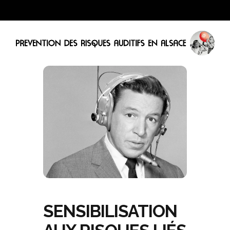
SENSIBILISATION