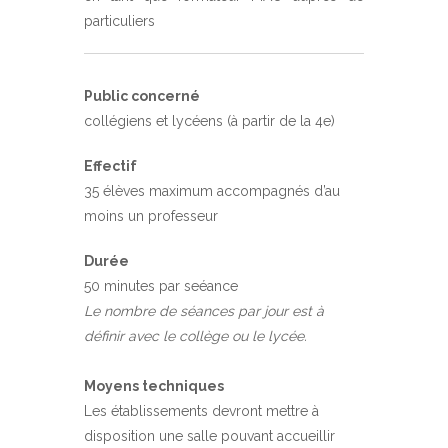
particuliers
Public concerné
collégiens et lycéens (à partir de la 4e)
Effectif
35 élèves maximum accompagnés d’au
moins un professeur
Durée
50 minutes par seéance
Le nombre de séances par jour est à
définir avec le collège ou le lycée.
Moyens techniques
Les établissements devront mettre à
disposition une salle pouvant accueillir