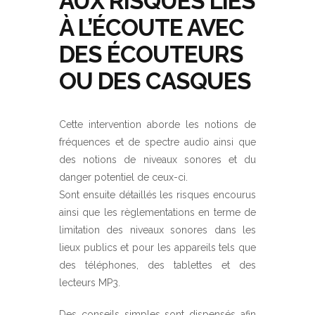
AUX RISQUES LIÉS
À L’ÉCOUTE AVEC
DES ÉCOUTEURS
OU DES CASQUES
Cette intervention aborde les notions de
fréquences et de spectre audio ainsi que
des notions de niveaux sonores et du
danger potentiel de ceux-ci.
Sont ensuite détaillés les risques encourus
ainsi que les règlementations en terme de
limitation des niveaux sonores dans les
lieux publics et pour les appareils tels que
des téléphones, des tablettes et des
lecteurs MP3.
Des conseils simples sont dispensés afin