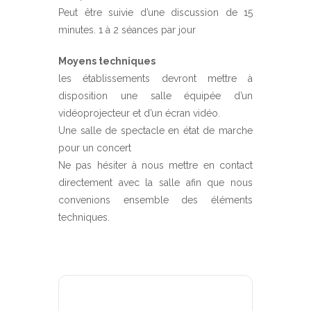
Peut être suivie d’une discussion de 15
minutes. 1 à 2 séances par jour
Moyens techniques
les établissements devront mettre à
disposition une salle équipée d’un
vidéoprojecteur et d’un écran vidéo.
Une salle de spectacle en état de marche
pour un concert
Ne pas hésiter à nous mettre en contact
directement avec la salle afin que nous
convenions ensemble des éléments
techniques.