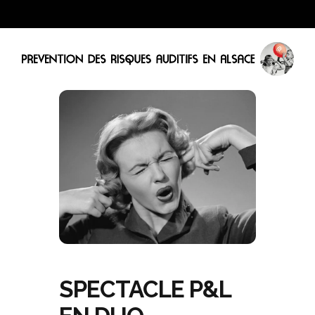
SPECTACLE P&L