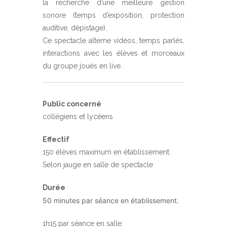
la recherche d’une meilleure gestion
sonore (temps d’exposition, protection
auditive, dépistage).
Ce spectacle alterne vidéos, temps parlés,
interactions avec les élèves et morceaux
du groupe joués en live.
Public concerné
collégiens et lycéens
Effectif
150 élèves maximum en établissement.
Selon jauge en salle de spectacle
Durée
50 minutes par séance en établissement.
1h15 par séance en salle.