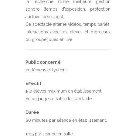
la recherche d’une meilleure gestion
sonore (temps d’exposition, protection
auditive, dépistage).
Ce spectacle alterne vidéos, temps parlés,
interactions avec les élèves et morceaux
du groupe joués en live.
Public concerné
collégiens et lycéens
Effectif
150 élèves maximum en établissement.
Selon jauge en salle de spectacle
Durée
50 minutes par séance en établissement.
1h15 par séance en salle.