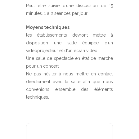
Peut être suivie d’une discussion de 15
minutes. 1 à 2 séances par jour
Moyens techniques
les établissements devront mettre à
disposition une salle équipée d’un
vidéoprojecteur et d’un écran vidéo.
Une salle de spectacle en état de marche
pour un concert
Ne pas hésiter à nous mettre en contact
directement avec la salle afin que nous
convenions ensemble des éléments
techniques.