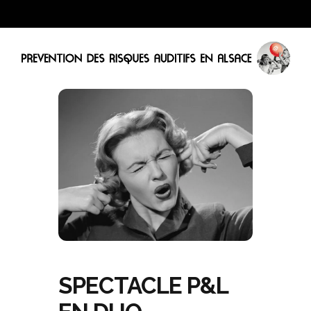
SPECTACLE P&L