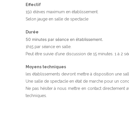
Effectif
150 élèves maximum en établissement.
Selon jauge en salle de spectacle
Durée
50 minutes par séance en établissement.
1h15 par séance en salle.
Peut être suivie d’une discussion de 15 minutes. 1 à 2 s
Moyens techniques
les établissements devront mettre à disposition une sal
Une salle de spectacle en état de marche pour un conc
Ne pas hésiter à nous mettre en contact directement
techniques.