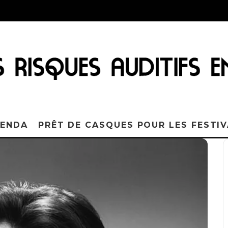
ENDA
PRÊT DE CASQUES POUR LES FESTI