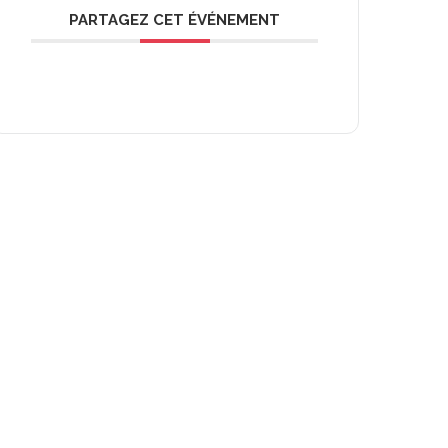
PARTAGEZ CET ÉVÉNEMENT