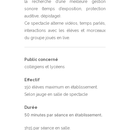
la recherche d’une meilleure gestion
sonore (temps d’exposition, protection
auditive, dépistage).
Ce spectacle alterne vidéos, temps parlés,
interactions avec les élèves et morceaux
du groupe joués en live.
Public concerné
collégiens et lycéens
Effectif
150 élèves maximum en établissement.
Selon jauge en salle de spectacle
Durée
50 minutes par séance en établissement.
1h15 par séance en salle.