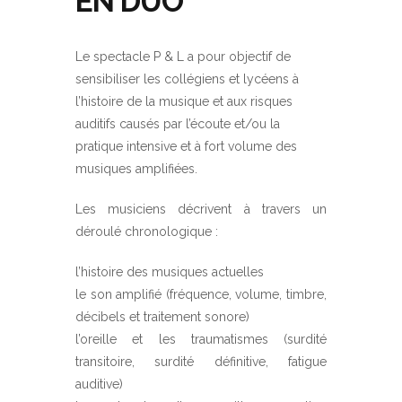
EN DUO
Le spectacle P & L a pour objectif de
sensibiliser les collégiens et lycéens à
l’histoire de la musique et aux risques
auditifs causés par l’écoute et/ou la
pratique intensive et à fort volume des
musiques amplifiées.
Les musiciens décrivent à travers un
déroulé chronologique :
l’histoire des musiques actuelles
le son amplifié (fréquence, volume, timbre,
décibels et traitement sonore)
l’oreille et les traumatismes (surdité
transitoire, surdité définitive, fatigue
auditive)