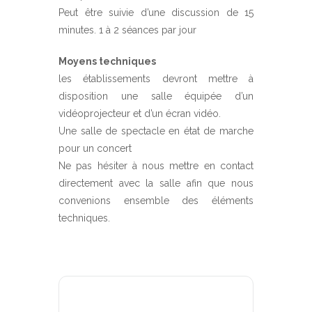
Peut être suivie d’une discussion de 15
minutes. 1 à 2 séances par jour
Moyens techniques
les établissements devront mettre à
disposition une salle équipée d’un
vidéoprojecteur et d’un écran vidéo.
Une salle de spectacle en état de marche
pour un concert
Ne pas hésiter à nous mettre en contact
directement avec la salle afin que nous
convenions ensemble des éléments
techniques.