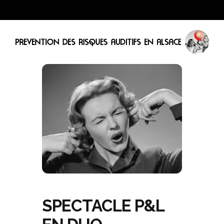
SPECTACLE P&L