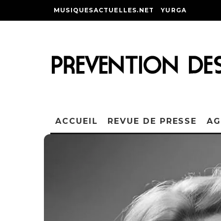
MUSIQUESACTUELLES.NET
YURGA
ACCUEIL
REVUE DE PRESSE
AG