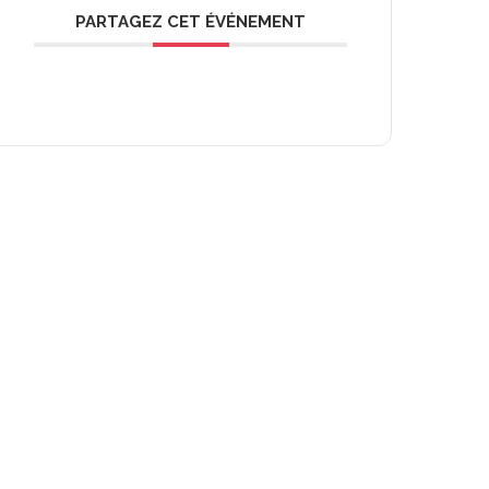
PARTAGEZ CET ÉVÉNEMENT