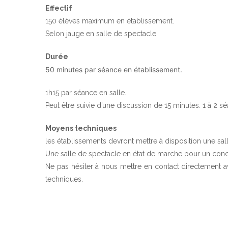
Effectif
150 élèves maximum en établissement.
Selon jauge en salle de spectacle
Durée
50 minutes par séance en établissement.
1h15 par séance en salle.
Peut être suivie d’une discussion de 15 minutes. 1 à 2 s
Moyens techniques
les établissements devront mettre à disposition une sal
Une salle de spectacle en état de marche pour un conc
Ne pas hésiter à nous mettre en contact directement
techniques.