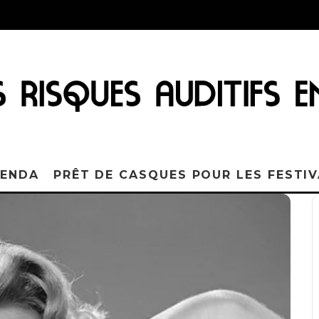
ENDA
PRÊT DE CASQUES POUR LES FESTI