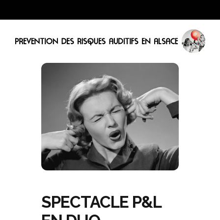
SPECTACLE P&L