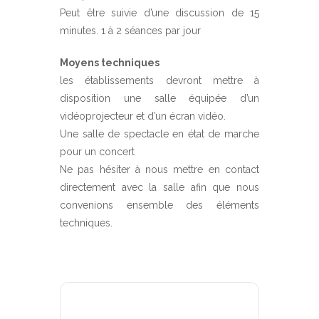
Peut être suivie d’une discussion de 15
minutes. 1 à 2 séances par jour
Moyens techniques
les établissements devront mettre à
disposition une salle équipée d’un
vidéoprojecteur et d’un écran vidéo.
Une salle de spectacle en état de marche
pour un concert
Ne pas hésiter à nous mettre en contact
directement avec la salle afin que nous
convenions ensemble des éléments
techniques.