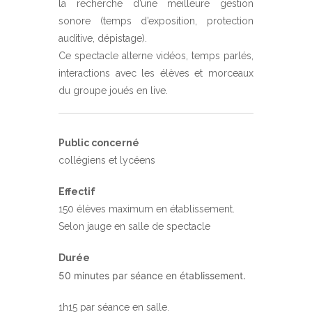
la recherche d’une meilleure gestion
sonore (temps d’exposition, protection
auditive, dépistage).
Ce spectacle alterne vidéos, temps parlés,
interactions avec les élèves et morceaux
du groupe joués en live.
Public concerné
collégiens et lycéens
Effectif
150 élèves maximum en établissement.
Selon jauge en salle de spectacle
Durée
50 minutes par séance en établissement.
1h15 par séance en salle.