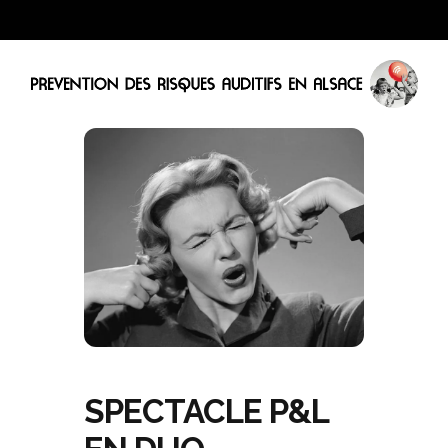
SPECTACLE P&L