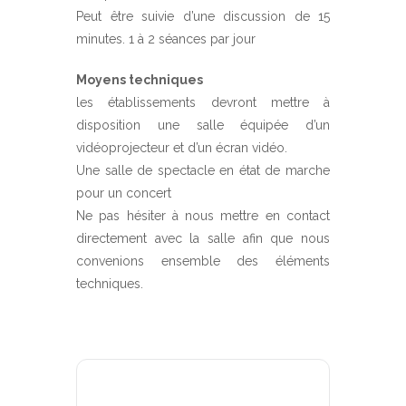
Peut être suivie d’une discussion de 15
minutes. 1 à 2 séances par jour
Moyens techniques
les établissements devront mettre à
disposition une salle équipée d’un
vidéoprojecteur et d’un écran vidéo.
Une salle de spectacle en état de marche
pour un concert
Ne pas hésiter à nous mettre en contact
directement avec la salle afin que nous
convenions ensemble des éléments
techniques.