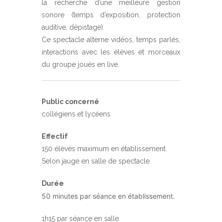
la recherche d’une meilleure gestion
sonore (temps d’exposition, protection
auditive, dépistage).
Ce spectacle alterne vidéos, temps parlés,
interactions avec les élèves et morceaux
du groupe joués en live.
Public concerné
collégiens et lycéens
Effectif
150 élèves maximum en établissement.
Selon jauge en salle de spectacle
Durée
50 minutes par séance en établissement.
1h15 par séance en salle.