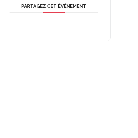
PARTAGEZ CET ÉVÉNEMENT