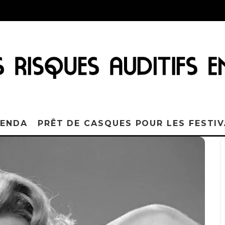
ENDA
PRÊT DE CASQUES POUR LES FESTI