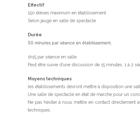
Effectif
150 élèves maximum en établissement.
Selon jauge en salle de spectacle
Durée
50 minutes par séance en établissement.
1h15 par séance en salle.
Peut être suivie d’une discussion de 15 minutes. 1 à 2 s
Moyens techniques
les établissements devront mettre à disposition une sal
Une salle de spectacle en état de marche pour un conc
Ne pas hésiter à nous mettre en contact directement
techniques.