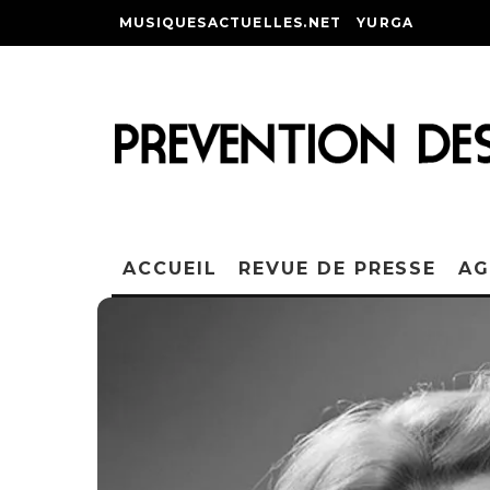
MUSIQUESACTUELLES.NET
YURGA
ACCUEIL
REVUE DE PRESSE
AG