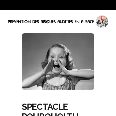
SPECTACLE