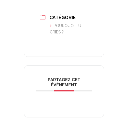
CATÉGORIE
POURQUOI TU
CRIES ?
PARTAGEZ CET
ÉVÉNEMENT