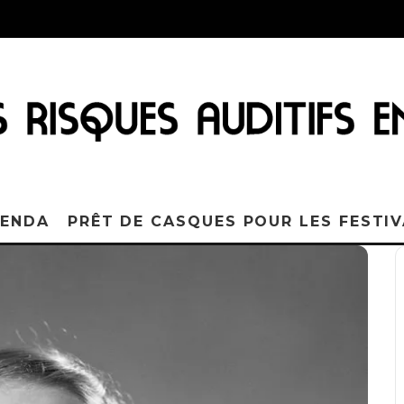
ENDA
PRÊT DE CASQUES POUR LES FESTI