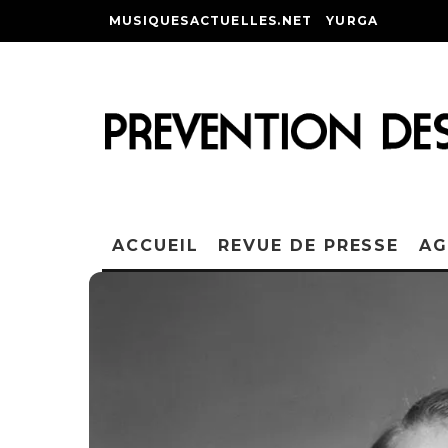
MUSIQUESACTUELLES.NET
YURGA
ACCUEIL
REVUE DE PRESSE
AG