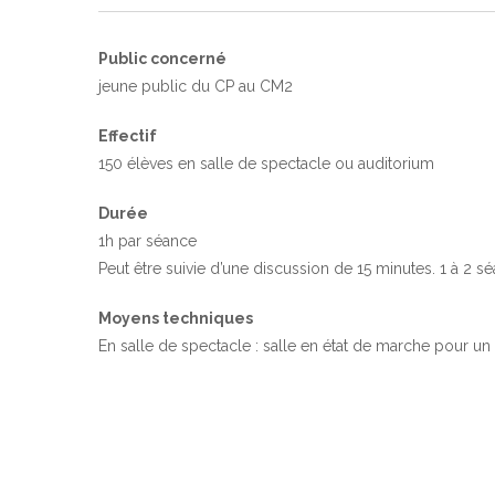
Public concerné
jeune public du CP au CM2
Effectif
150 élèves en salle de spectacle ou auditorium
Durée
1h par séance
Peut être suivie d’une discussion de 15 minutes. 1 à 2 s
Moyens techniques
En salle de spectacle : salle en état de marche pour un