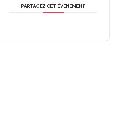
PARTAGEZ CET ÉVÉNEMENT