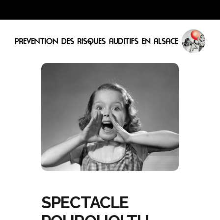
SPECTACLE