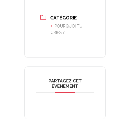
CATÉGORIE
POURQUOI TU
CRIES ?
PARTAGEZ CET
ÉVÉNEMENT