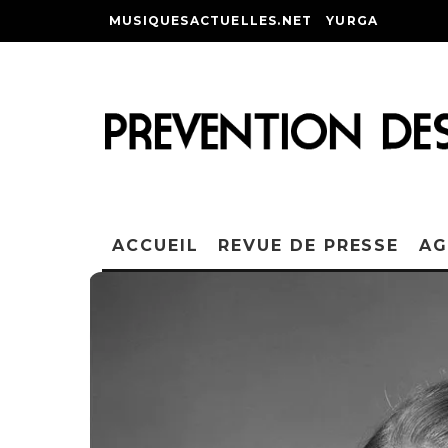
MUSIQUESACTUELLES.NET
YURGA
ACCUEIL
REVUE DE PRESSE
AG