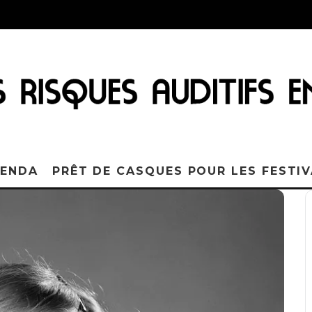
ENDA
PRÊT DE CASQUES POUR LES FESTI