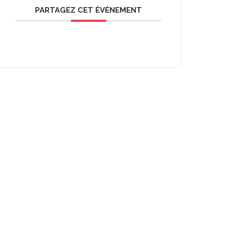
PARTAGEZ CET ÉVÉNEMENT