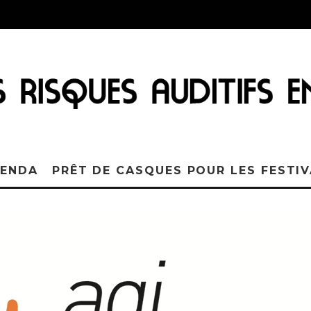
ENDA
PRÊT DE CASQUES POUR LES FESTI