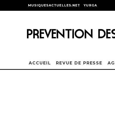
MUSIQUESACTUELLES.NET
YURGA
ACCUEIL
REVUE DE PRESSE
AG