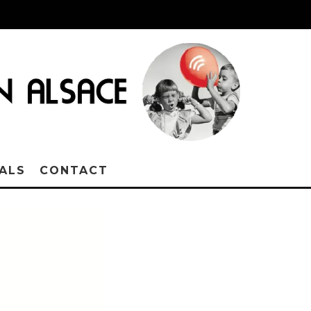
VALS
CONTACT