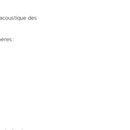
acoustique des
ères :