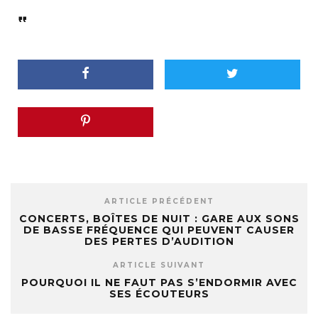
ARTICLE PRÉCÉDENT
CONCERTS, BOÎTES DE NUIT : GARE AUX SONS
DE BASSE FRÉQUENCE QUI PEUVENT CAUSER
DES PERTES D’AUDITION
ARTICLE SUIVANT
POURQUOI IL NE FAUT PAS S’ENDORMIR AVEC
SES ÉCOUTEURS