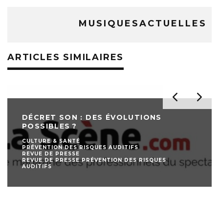
MUSIQUESACTUELLES
ARTICLES SIMILAIRES
DÉCRET SON : DES ÉVOLUTIONS
POSSIBLES ?
CULTURE & SANTÉ
PRÉVENTION DES RISQUES AUDITIFS
REVUE DE PRESSE
REVUE DE PRESSE PRÉVENTION DES RISQUES
AUDITIFS