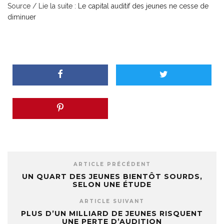
Source / Lie la suite :
Le capital auditif des jeunes ne cesse de
diminuer
ARTICLE PRÉCÉDENT
UN QUART DES JEUNES BIENTÔT SOURDS,
SELON UNE ÉTUDE
ARTICLE SUIVANT
PLUS D’UN MILLIARD DE JEUNES RISQUENT
UNE PERTE D’AUDITION