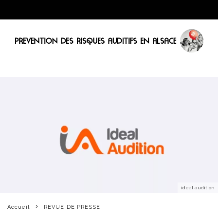
ideal audition
Accueil
REVUE DE PRESSE