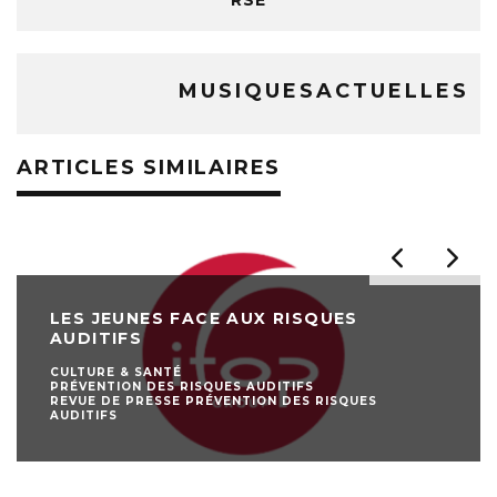
MUSIQUESACTUELLES
ARTICLES SIMILAIRES
LES JEUNES FACE AUX RISQUES
AUDITIFS
CULTURE & SANTÉ
PRÉVENTION DES RISQUES AUDITIFS
REVUE DE PRESSE PRÉVENTION DES RISQUES
AUDITIFS