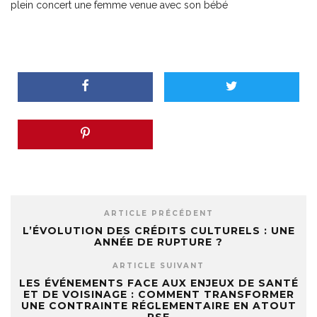
plein concert une femme venue avec son bébé
ARTICLE PRÉCÉDENT
L’ÉVOLUTION DES CRÉDITS CULTURELS : UNE
ANNÉE DE RUPTURE ?
ARTICLE SUIVANT
LES ÉVÉNEMENTS FACE AUX ENJEUX DE SANTÉ
ET DE VOISINAGE : COMMENT TRANSFORMER
UNE CONTRAINTE RÉGLEMENTAIRE EN ATOUT
RSE