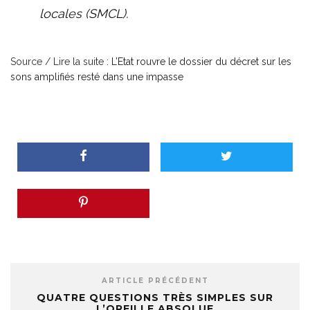
locales (SMCL).
Source / Lire la suite :
L’Etat rouvre le dossier du décret sur les
sons amplifiés resté dans une impasse
ARTICLE PRÉCÉDENT
QUATRE QUESTIONS TRÈS SIMPLES SUR
L’OREILLE ABSOLUE