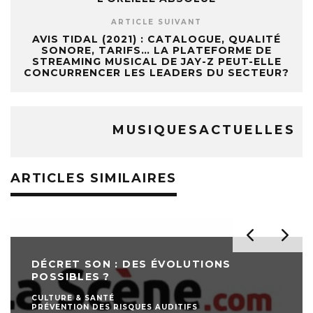
ARTICLE SUIVANT
AVIS TIDAL (2021) : CATALOGUE, QUALITÉ
SONORE, TARIFS… LA PLATEFORME DE
STREAMING MUSICAL DE JAY-Z PEUT-ELLE
CONCURRENCER LES LEADERS DU SECTEUR?
MUSIQUESACTUELLES
ARTICLES SIMILAIRES
DÉCRET SON : DES ÉVOLUTIONS
POSSIBLES ?
CULTURE & SANTÉ
PRÉVENTION DES RISQUES AUDITIFS