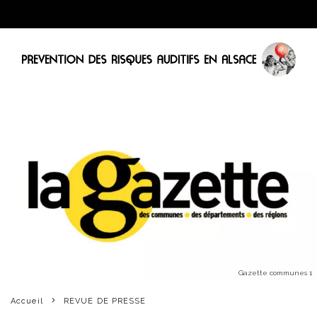
Gazette communes 1
Accueil
REVUE DE PRESSE