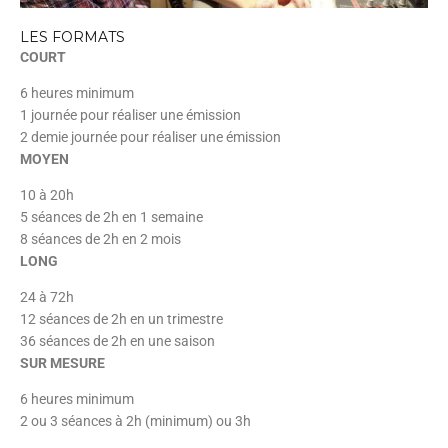
LES FORMATS
COURT
6 heures minimum
1 journée pour réaliser une émission
2 demie journée pour réaliser une émission
MOYEN
10 à 20h
5 séances de 2h en 1 semaine
8 séances de 2h en 2 mois
LONG
24 à 72h
12 séances de 2h en un trimestre
36 séances de 2h en une saison
SUR MESURE
6 heures minimum
2 ou 3 séances à 2h (minimum) ou 3h