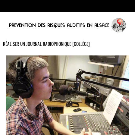
RÉALISER UN JOURNAL RADIOPHONIQUE [COLLÈGE]