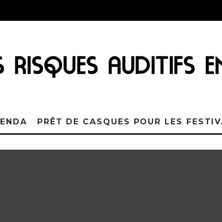
ENDA
PRÊT DE CASQUES POUR LES FESTI