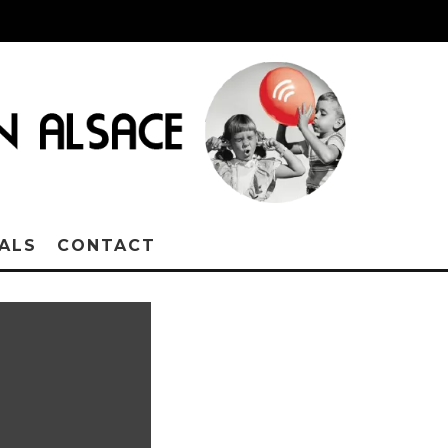
VALS
CONTACT