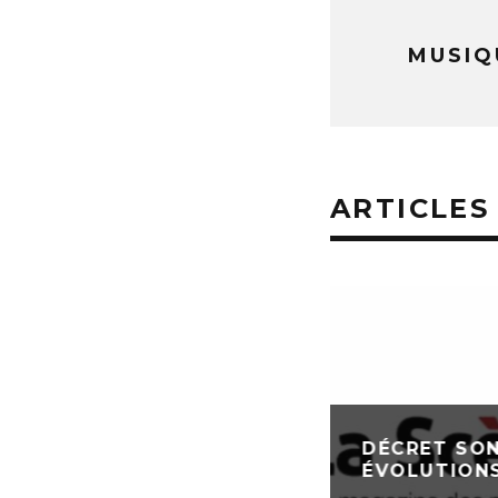
MUSIQ
ARTICLES
DÉCRET SON
ÉVOLUTIONS