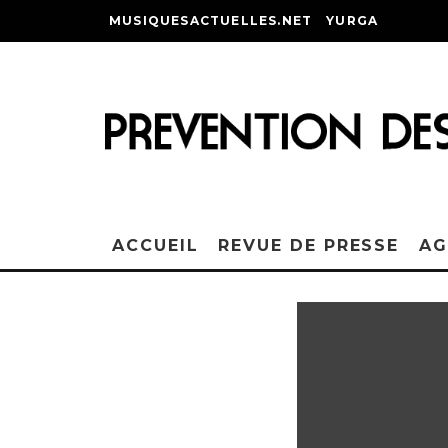
MUSIQUESACTUELLES.NET
YURGA
ACCUEIL
REVUE DE PRESSE
AG